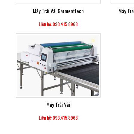
Máy Trải Vải Garmenttech
Máy Trả
Liên hệ: 093.415.8968
Máy Trải Vải
Liên hệ: 093.415.8968